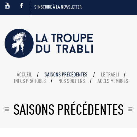
S'INSCRIRE À LA NEWSLETTER
ACCUEIL
SAISONS PRÉCÉDENTES
LE TRABLI
INFOS PRATIQUES
NOS SOUTIENS
ACCÈS MEMBRES
SAISONS PRÉCÉDENTES