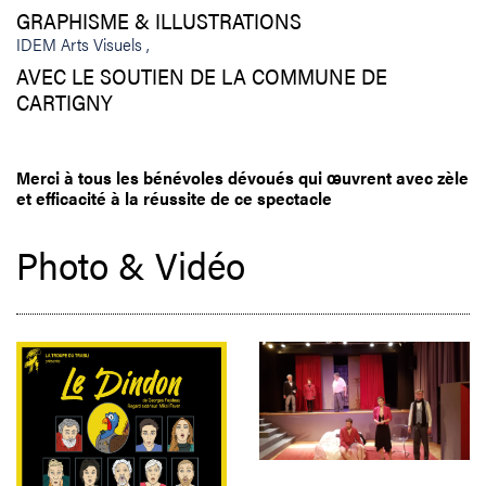
GRAPHISME & ILLUSTRATIONS
IDEM Arts Visuels
AVEC LE SOUTIEN DE LA COMMUNE DE
CARTIGNY
Merci à tous les bénévoles dévoués qui œuvrent avec zèle
et efficacité à la réussite de ce spectacle
Photo & Vidéo