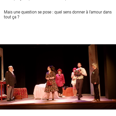
Mais une question se pose : quel sens donner à l’amour dans
tout ça ?