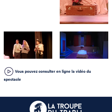
Vous pouvez consulter en ligne la vidéo du
spectacle