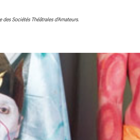
e des Sociétés Théâtrales d’Amateurs.