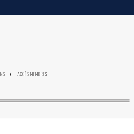
ENS
ACCÈS MEMBRES