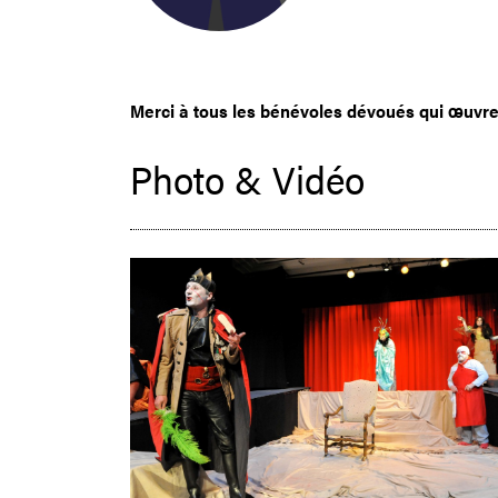
Merci à tous les bénévoles dévoués qui œuvrent
Photo & Vidéo