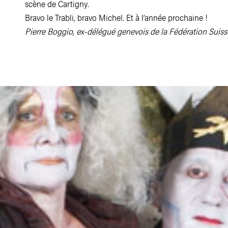
scène de Cartigny.
Bravo le Trabli, bravo Michel. Et à l’année prochaine !
Pierre Boggio, ex-délégué genevois de la Fédération Suiss