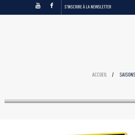
S'INSCRIRE À LA NEWSLETTER
ACCUEIL
SAISON