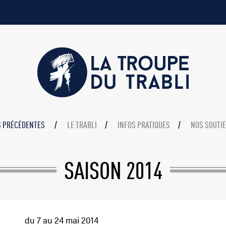
S PRÉCÉDENTES
LE TRABLI
INFOS PRATIQUES
NOS SOUTI
SAISON 2014
du 7 au 24 mai 2014