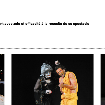
 avec zèle et efficacité à la réussite de ce spectacle