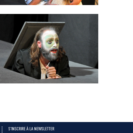
S'INSCRIRE À LA NEWSLETTER