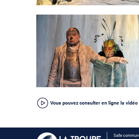
Vous pouvez consulter en ligne la vidéo
Salle commun