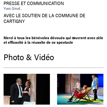
PRESSE ET COMMUNICATION
Yves Girod
AVEC LE SOUTIEN DE LA COMMUNE DE
CARTIGNY
Merci à tous les bénévoles dévoués qui œuvrent avec zèle
et efficacité à la réussite de ce spectacle
Photo & Vidéo