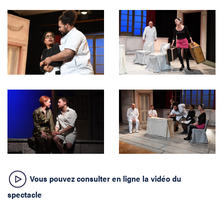
Vous pouvez consulter en ligne la vidéo du
spectacle