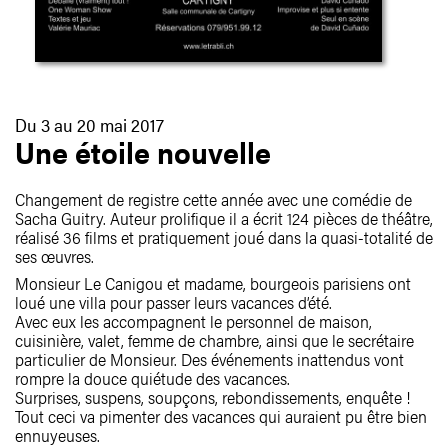
Du 3 au 20 mai 2017
Une étoile nouvelle
Changement de registre cette année avec une comédie de
Sacha Guitry. Auteur prolifique il a écrit 124 pièces de théâtre,
réalisé 36 films et pratiquement joué dans la quasi-totalité de
ses œuvres.
Monsieur Le Canigou et madame, bourgeois parisiens ont
loué une villa pour passer leurs vacances d’été.
Avec eux les accompagnent le personnel de maison,
cuisinière, valet, femme de chambre, ainsi que le secrétaire
particulier de Monsieur. Des événements inattendus vont
rompre la douce quiétude des vacances.
Surprises, suspens, soupçons, rebondissements, enquête !
Tout ceci va pimenter des vacances qui auraient pu être bien
ennuyeuses.