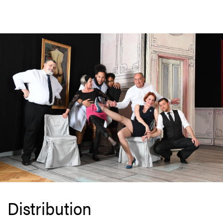
Distribution