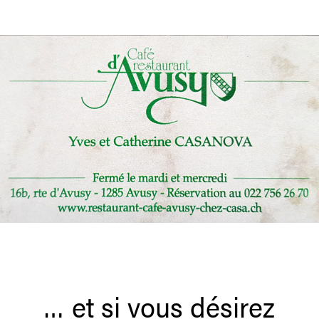
… et si vous désirez