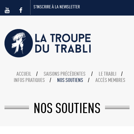
S'INSCRIRE À LA NEWSLETTER
ACCUEIL
SAISONS PRÉCÉDENTES
LE TRABLI
INFOS PRATIQUES
NOS SOUTIENS
ACCÈS MEMBRES
NOS SOUTIENS